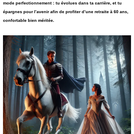
mode perfectionnement : tu évolues dans ta carrière, et tu
épargnes pour l’avenir afin de profiter d’une retraite à 60 ans,
confortable bien méritée.