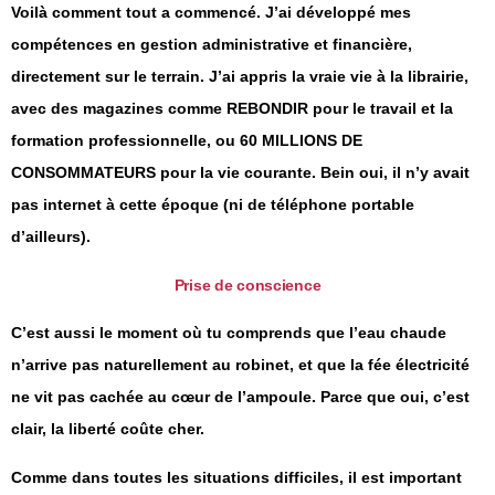
Voilà comment tout a commencé. J’ai développé mes
compétences en gestion administrative et financière,
directement sur le terrain. J’ai appris la vraie vie à la librairie,
avec des magazines comme REBONDIR pour le travail et la
formation professionnelle, ou 60 MILLIONS DE
CONSOMMATEURS pour la vie courante. Bein oui, il n’y avait
pas internet à cette époque (ni de téléphone portable
d’ailleurs).
Prise de conscience
C’est aussi le moment où tu comprends que l’eau chaude
n’arrive pas naturellement au robinet, et que la fée électricité
ne vit pas cachée au cœur de l’ampoule. Parce que oui, c’est
clair, la liberté coûte cher.
Comme dans toutes les situations difficiles, il est important