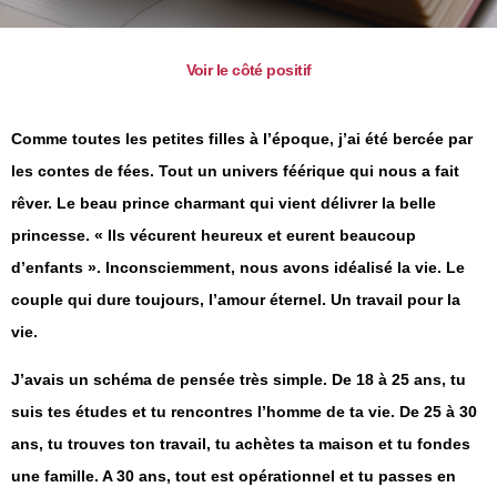
Voir le côté positif
Comme toutes les petites filles à l’époque, j’ai été bercée par
les contes de fées. Tout un univers féérique qui nous a fait
rêver. Le beau prince charmant qui vient délivrer la belle
princesse. « Ils vécurent heureux et eurent beaucoup
d’enfants ».
Inconsciemment, nous avons idéalisé la vie. Le
couple qui dure toujours, l’amour éternel. Un travail pour la
vie.
J’avais un schéma de pensée très simple. De 18 à 25 ans, tu
suis tes études et tu rencontres l’homme de ta vie. De 25 à 30
ans, tu trouves ton travail, tu achètes ta maison et tu fondes
une famille. A 30 ans, tout est opérationnel et tu passes en