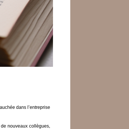
bauchée dans l’entreprise
, de nouveaux collègues,