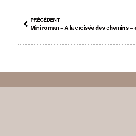
PRÉCÉDENT