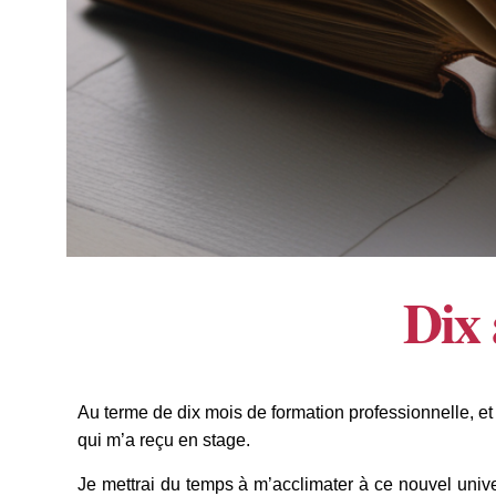
Dix 
Au terme de dix mois de formation professionnelle, e
qui m’a reçu en stage.
Je mettrai du temps à m’acclimater à ce nouvel uni