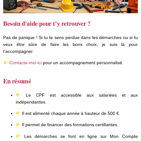
Besoin d'aide pour t'y retrouver ?
Pas de panique ! Si tu te sens perdue dans les démarches ou si tu
veux être sûre de faire les bons choix, je suis là pour
t’accompagner.
Contacte-moi ici
pour un accompagnement personnalisé.
En résumé
Le CPF est accessible aux salariées et aux
indépendantes.
Il est alimenté chaque année à hauteur de 500 €.
Il permet de financer des formations certifiantes.
Les démarches se font en ligne sur Mon Compte