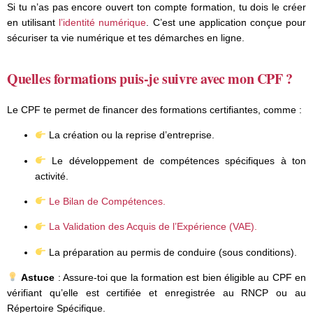
Si tu n’as pas encore ouvert ton compte formation, tu dois le créer
en utilisant
l’identité numérique
. C’est une application conçue pour
sécuriser ta vie numérique et tes démarches en ligne.
Quelles formations puis-je suivre avec mon CPF ?
Le CPF te permet de financer des formations certifiantes, comme :
La création ou la reprise d’entreprise.
Le développement de compétences spécifiques à ton
activité.
Le Bilan de Compétences
.
La Validation des Acquis de l’Expérience (VAE)
.
La préparation au permis de conduire (sous conditions).
Astuce
: Assure-toi que la formation est bien éligible au CPF en
vérifiant qu’elle est certifiée et enregistrée au RNCP ou au
Répertoire Spécifique.