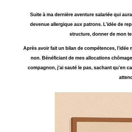
Suite à ma dernière aventure salariée qui aur
devenue allergique aux patrons. L’idée de rep
structure, donner de mon te
Après avoir fait un bilan de compétences, l’idée
non. Bénéficiant de mes allocations chômage, 
compagnon, j’ai sauté le pas, sachant qu’en cas d
atten