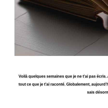
Voilà quelques semaines que je ne t’ai pas écris. A
tout ce que je t’ai raconté. Globalement, aujourd’
sais désorm