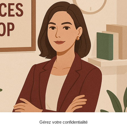
Gérez votre confidentialité