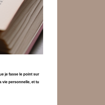
ue je fasse le point sur
 vie personnelle, et tu