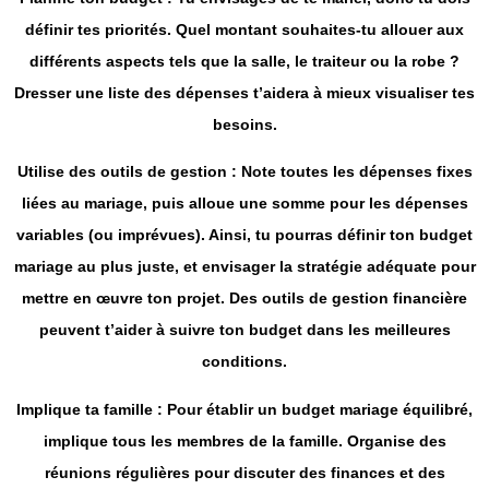
définir tes priorités. Quel montant souhaites-tu allouer aux
différents aspects tels que la salle, le traiteur ou la robe ?
Dresser une liste des dépenses t’aidera à mieux visualiser tes
besoins.
Utilise des outils de gestion
: Note toutes les dépenses fixes
liées au mariage, puis alloue une somme pour les dépenses
variables (ou imprévues). Ainsi, tu pourras définir ton budget
mariage au plus juste, et envisager la stratégie adéquate pour
mettre en œuvre ton projet. Des outils de gestion financière
peuvent t’aider à suivre ton budget dans les meilleures
conditions.
Implique ta famille
: Pour établir un budget mariage é
quilibré,
implique tous les membres de la famille. Organise des
réunions régulières pour discuter des finances et des