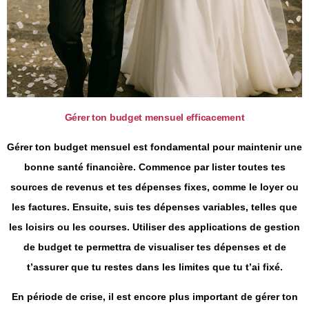
Gérer ton budget mensuel efficacement
Gérer ton budget mensuel est fondamental pour maintenir une
bonne santé financière. Commence par lister toutes tes
sources de revenus et tes dépenses fixes, comme le loyer ou
les factures. Ensuite, suis tes dépenses variables, telles que
les loisirs ou les courses. Utiliser des applications de gestion
de budget te permettra de visualiser tes dépenses et de
t’assurer que tu restes dans les limites que tu t’ai fixé.
En période de crise, il est encore plus important de gérer ton