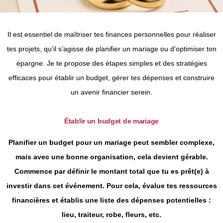
Il est essentiel de maîtriser tes finances personnelles pour réaliser
tes projets, qu’il s’agisse de planifier un mariage ou d’optimiser ton
épargne. Je te propose des étapes simples et des stratégies
efficaces pour établir un budget, gérer tes dépenses et construire
un avenir financier serein.
Établir un budget de mariage
Planifier un budget pour un mariage peut sembler complexe,
mais avec une bonne organisation, cela devient gérable.
Commence par définir le montant total que tu es prêt(e) à
investir dans cet événement. Pour cela, évalue tes ressources
financières et établis une liste des dépenses potentielles :
lieu, traiteur, robe, fleurs, etc.