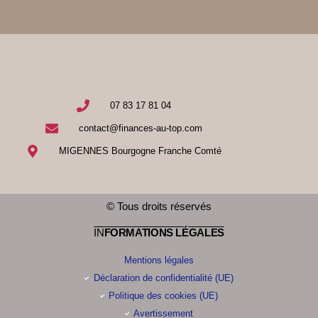
07 83 17 81 04
contact@finances-au-top.com
MIGENNES Bourgogne Franche Comté
© Tous droits réservés
IN
FORMATIONS LÉGALES
Mentions légales
Déclaration de confidentialité (UE)
Politique des cookies (UE)
Avertissement