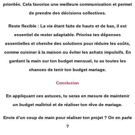
priorités. Cela favorise une meilleure communication et permet
de prendre des décisions collectives.
Reste flexible
: La vie étant faite de hauts et de bas, il est
essentiel de rester adaptable. Priorise tes dépenses
essentielles et cherche des solutions pour réduire les coûts,
comme cuisiner à la maison ou éviter les achats impulsifs. En
gardant la main sur ton budget mensuel, tu as toutes les
chances de tenir ton budget mariage.
Conclusion
En appliquant ces astuces, tu seras en mesure de maintenir
un budget maîtrisé et de réaliser ton rêve de mariage.
Envie d’un coup de main pour réaliser ton projet ? On en parle
?