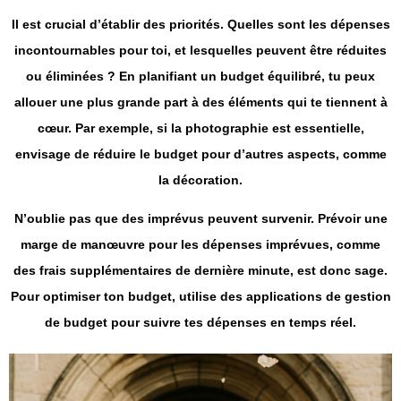
Il est crucial d’établir des priorités. Quelles sont les dépenses
incontournables pour toi, et lesquelles peuvent être réduites
ou éliminées ? En planifiant un budget équilibré, tu peux
allouer une plus grande part à des éléments qui te tiennent à
cœur. Par exemple, si la photographie est essentielle,
envisage de réduire le budget pour d’autres aspects, comme
la décoration.
N’oublie pas que des imprévus peuvent survenir. Prévoir une
marge de manœuvre pour les dépenses imprévues, comme
des frais supplémentaires de dernière minute, est donc sage.
Pour optimiser ton budget, utilise des applications de gestion
de budget pour suivre tes dépenses en temps réel.