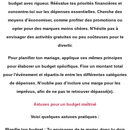
budget avec rigueur. Réévalue tes priorités financières et
concentre-toi sur les dépenses essentielles. Cherche des
moyens d’économiser, comme profiter des promotions ou
opter pour des marques moins chères. N’hésite pas à
envisager des activités gratuites ou peu coûteuses pour te
divertir.
Pour planifier ton mariage, applique ces mêmes principes
pour élaborer un budget spécifique. Fixe un montant total
pour l’événement et répartis-le entre les différentes catégories
de dépenses. N’oublie pas d’inclure une marge pour les
imprévus, afin de ne pas te retrouver dépassé(e).
Astuces pour un budget maîtrisé
Voici quelques astuces pratiques :
Planifie ton budget
: Tu envisages de te marier, donc tu dois