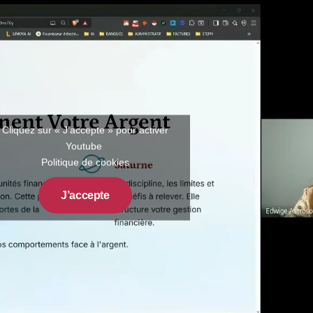
Cliquez sur « J’accepte » pour activer
Youtube
Politique de cookies
J’accepte