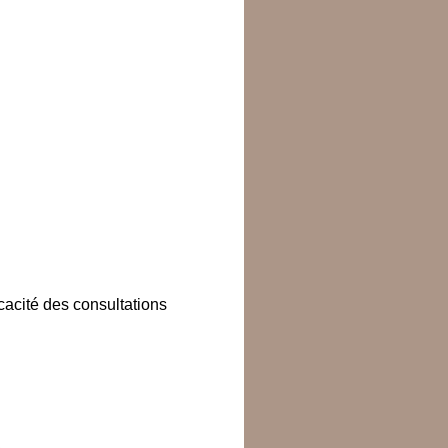
cacité des consultations