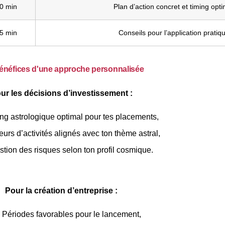
0 min
Plan d’action concret et timing opti
5 min
Conseils pour l’application pratiq
énéfices d'une approche personnalisée
ur les décisions d’investissement :
ng astrologique optimal pour tes placements,
eurs d’activités alignés avec ton thème astral,
stion des risques selon ton profil cosmique.
Pour la création d’entreprise :
Périodes favorables pour le lancement,