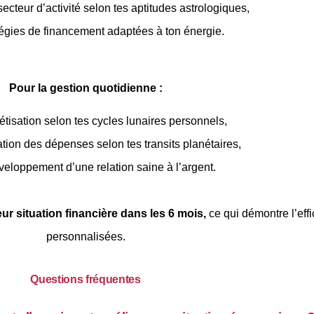
ecteur d’activité selon tes aptitudes astrologiques,
tégies de financement adaptées à ton énergie.
Pour la gestion quotidienne :
tisation selon tes cycles lunaires personnels,
tion des dépenses selon tes transits planétaires,
eloppement d’une relation saine à l’argent.
ur situation financière dans les 6 mois,
ce qui démontre l’effi
personnalisées.
Questions fréquentes