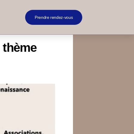
Prendre rendez-vous
n thème