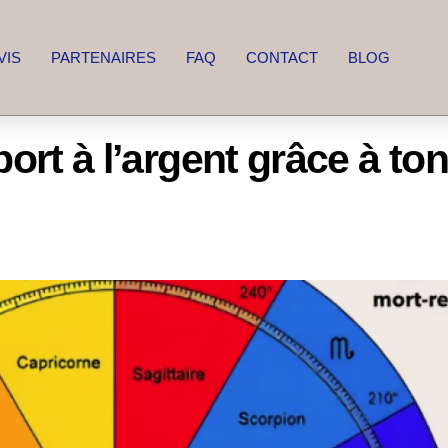
VIS
PARTENAIRES
FAQ
CONTACT
BLOG
ort à l’argent grâce à to