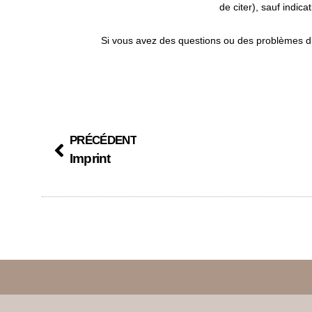
de citer), sauf indica
Si vous avez des questions ou des problèmes d’ac
PRÉCÉDENT
Imprint