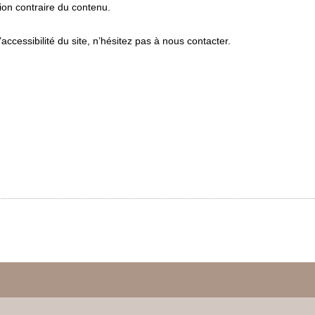
tion contraire du contenu.
cessibilité du site, n’hésitez pas à nous contacter.