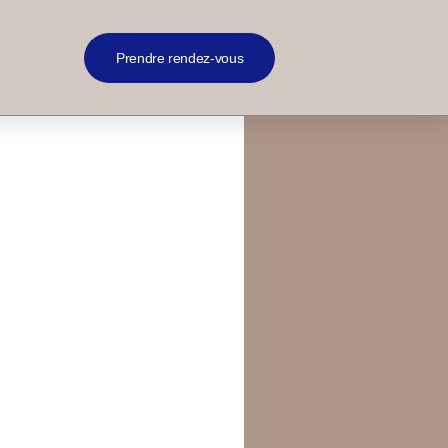
Prendre rendez-vous