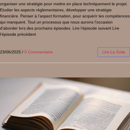
organiser une stratégie pour mettre en place techniquement le projet.
Etudier les aspects règlementaires, développer une stratégie
financière. Penser à l’aspect formation, pour acquérir les compétences
qui manquent. Tout un processus que nous aurons l’occasion
d’aborder lors des prochains épisodes. Lire l’épisode suivant Lire
l’épisode précédent
23/06/2025
/
0 Commentaire
Lire La Suite