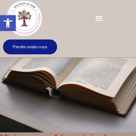
Ouvrir la barre d’outils
Prendre rendez-vous