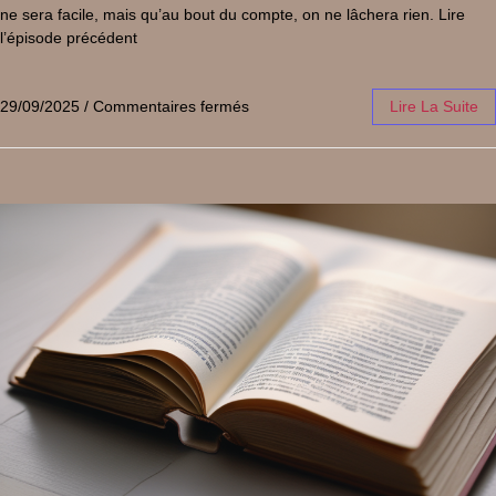
ne sera facile, mais qu’au bout du compte, on ne lâchera rien. Lire
l’épisode précédent
29/09/2025
/
Commentaires fermés
Lire La Suite