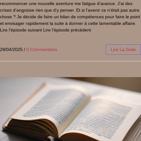
recommencer une nouvelle aventure me fatigue d’avance. J’ai des
crises d’angoisse rien que d’y penser. Et si l’avenir ce n’était pas autre
chose ? Je décide de faire un bilan de compétences pour faire le point
et envisager rapidement la suite à donner à cette lamentable affaire.
Lire l’épisode suivant Lire l’épisode précédent
28/04/2025
/
0 Commentaire
Lire La Suite