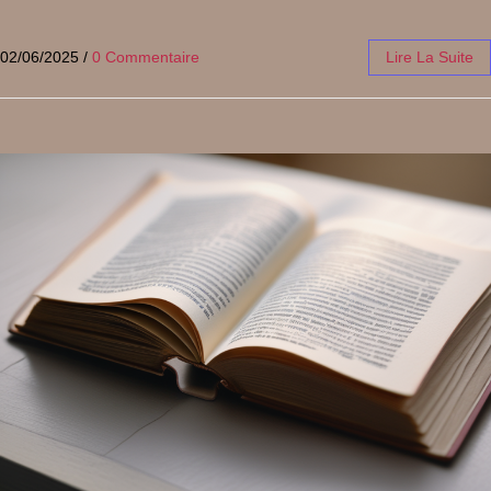
02/06/2025
/
0 Commentaire
Lire La Suite