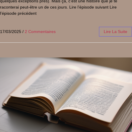
quelques exceptions près). Mais ça, c’est une histoire que je te
raconterai peut-être un de ces jours. Lire l’épisode suivant Lire
l’épisode précédent
17/03/2025
/
2 Commentaires
Lire La Suite