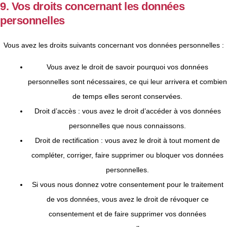
9. Vos droits concernant les données
personnelles
Vous avez les droits suivants concernant vos données personnelles :
Vous avez le droit de savoir pourquoi vos données
personnelles sont nécessaires, ce qui leur arrivera et combien
de temps elles seront conservées.
Droit d’accès : vous avez le droit d’accéder à vos données
personnelles que nous connaissons.
Droit de rectification : vous avez le droit à tout moment de
compléter, corriger, faire supprimer ou bloquer vos données
personnelles.
Si vous nous donnez votre consentement pour le traitement
de vos données, vous avez le droit de révoquer ce
consentement et de faire supprimer vos données