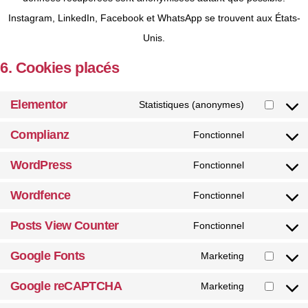
Instagram, LinkedIn, Facebook et WhatsApp se trouvent aux États-
Unis.
6. Cookies placés
Elementor
Statistiques (anonymes)
Complianz
Fonctionnel
WordPress
Fonctionnel
Wordfence
Fonctionnel
Posts View Counter
Fonctionnel
Google Fonts
Marketing
Google reCAPTCHA
Marketing