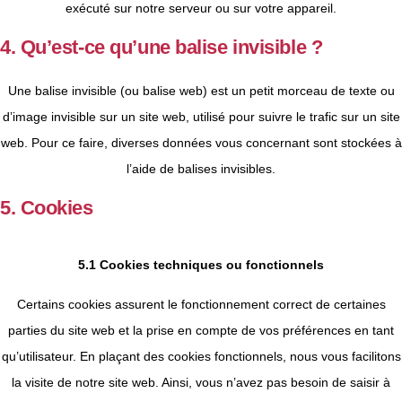
exécuté sur notre serveur ou sur votre appareil.
4. Qu’est-ce qu’une balise invisible ?
Une balise invisible (ou balise web) est un petit morceau de texte ou
d’image invisible sur un site web, utilisé pour suivre le trafic sur un site
web. Pour ce faire, diverses données vous concernant sont stockées à
l’aide de balises invisibles.
5. Cookies
5.1 Cookies techniques ou fonctionnels
Certains cookies assurent le fonctionnement correct de certaines
parties du site web et la prise en compte de vos préférences en tant
qu’utilisateur. En plaçant des cookies fonctionnels, nous vous facilitons
la visite de notre site web. Ainsi, vous n’avez pas besoin de saisir à