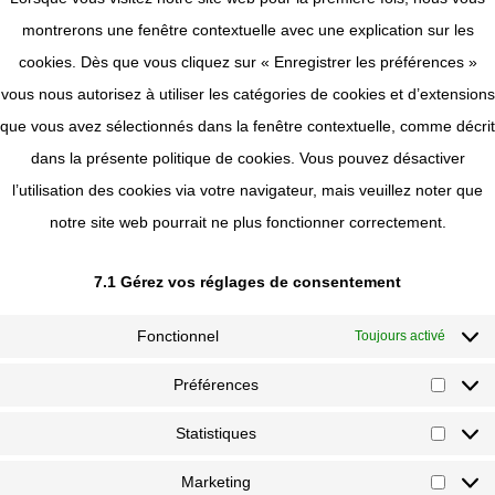
montrerons une fenêtre contextuelle avec une explication sur les
cookies. Dès que vous cliquez sur « Enregistrer les préférences »
vous nous autorisez à utiliser les catégories de cookies et d’extensions
que vous avez sélectionnés dans la fenêtre contextuelle, comme décrit
dans la présente politique de cookies. Vous pouvez désactiver
l’utilisation des cookies via votre navigateur, mais veuillez noter que
notre site web pourrait ne plus fonctionner correctement.
7.1 Gérez vos réglages de consentement
Fonctionnel
Toujours activé
Préférences
Statistiques
Marketing