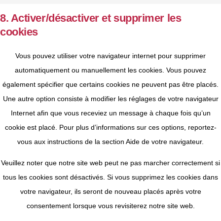
8. Activer/désactiver et supprimer les
cookies
Vous pouvez utiliser votre navigateur internet pour supprimer
automatiquement ou manuellement les cookies. Vous pouvez
également spécifier que certains cookies ne peuvent pas être placés.
Une autre option consiste à modifier les réglages de votre navigateur
Internet afin que vous receviez un message à chaque fois qu’un
cookie est placé. Pour plus d’informations sur ces options, reportez-
vous aux instructions de la section Aide de votre navigateur.
Veuillez noter que notre site web peut ne pas marcher correctement si
tous les cookies sont désactivés. Si vous supprimez les cookies dans
votre navigateur, ils seront de nouveau placés après votre
consentement lorsque vous revisiterez notre site web.