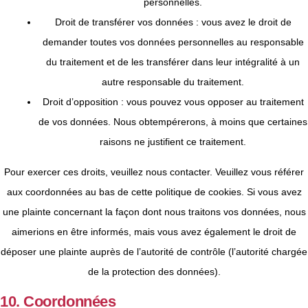
personnelles.
Droit de transférer vos données : vous avez le droit de
demander toutes vos données personnelles au responsable
du traitement et de les transférer dans leur intégralité à un
autre responsable du traitement.
Droit d’opposition : vous pouvez vous opposer au traitement
de vos données. Nous obtempérerons, à moins que certaines
raisons ne justifient ce traitement.
Pour exercer ces droits, veuillez nous contacter. Veuillez vous référer
aux coordonnées au bas de cette politique de cookies. Si vous avez
une plainte concernant la façon dont nous traitons vos données, nous
aimerions en être informés, mais vous avez également le droit de
déposer une plainte auprès de l’autorité de contrôle (l’autorité chargée
de la protection des données).
10. Coordonnées