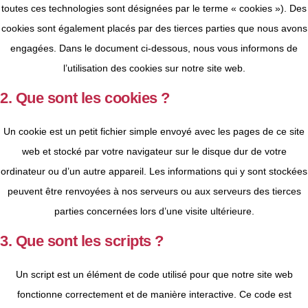
toutes ces technologies sont désignées par le terme « cookies »). Des
cookies sont également placés par des tierces parties que nous avons
engagées. Dans le document ci-dessous, nous vous informons de
l’utilisation des cookies sur notre site web.
2. Que sont les cookies ?
Un cookie est un petit fichier simple envoyé avec les pages de ce site
web et stocké par votre navigateur sur le disque dur de votre
ordinateur ou d’un autre appareil. Les informations qui y sont stockées
peuvent être renvoyées à nos serveurs ou aux serveurs des tierces
parties concernées lors d’une visite ultérieure.
3. Que sont les scripts ?
Un script est un élément de code utilisé pour que notre site web
fonctionne correctement et de manière interactive. Ce code est