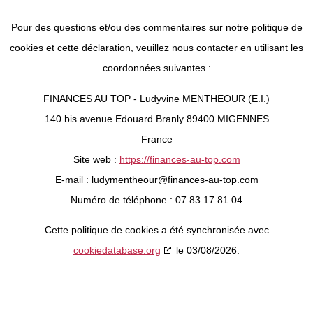
Pour des questions et/ou des commentaires sur notre politique de
cookies et cette déclaration, veuillez nous contacter en utilisant les
coordonnées suivantes :
FINANCES AU TOP - Ludyvine MENTHEOUR (E.I.)
140 bis avenue Edouard Branly 89400 MIGENNES
France
Site web :
https://finances-au-top.com
E-mail :
ludymentheour@
finances-au-top.com
Numéro de téléphone : 07 83 17 81 04
Cette politique de cookies a été synchronisée avec
cookiedatabase.org
le 03/08/2026.