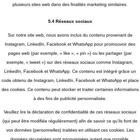
plusieurs sites web dans des finalités marketing similaires.
5.4 Réseaux sociaux
Sur notre site web, nous avons inclus du contenu provenant de
Instagram, LinkedIn, Facebook et WhatsApp pour promouvoir des
pages web (par exemple, « like », « pin ») ou les partager (par
exemple, « tweet ») sur des réseaux sociaux comme Instagram,
LinkedIn, Facebook et WhatsApp. Ce contenu est intégré grâce un
code obtenu de Instagram, LinkedIn, Facebook et WhatsApp et place
des cookies. Ce contenu peut stocker et traiter certaines informations
à des fins de publicité personnalisée.
Veuillez lire la déclaration de confidentialité de ces réseaux sociaux
(qui peut être modifiée régulièrement) afin de savoir ce qu’ils font de
vos données (personnelles) traitées en utilisant ces cookies. Les
données récupérées sont anonymisées autant que possible.