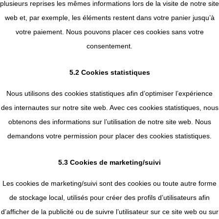
plusieurs reprises les mêmes informations lors de la visite de notre site
web et, par exemple, les éléments restent dans votre panier jusqu’à
votre paiement. Nous pouvons placer ces cookies sans votre
consentement.
5.2 Cookies statistiques
Nous utilisons des cookies statistiques afin d’optimiser l’expérience
des internautes sur notre site web. Avec ces cookies statistiques, nous
obtenons des informations sur l’utilisation de notre site web. Nous
demandons votre permission pour placer des cookies statistiques.
5.3 Cookies de marketing/suivi
Les cookies de marketing/suivi sont des cookies ou toute autre forme
de stockage local, utilisés pour créer des profils d’utilisateurs afin
d’afficher de la publicité ou de suivre l’utilisateur sur ce site web ou sur