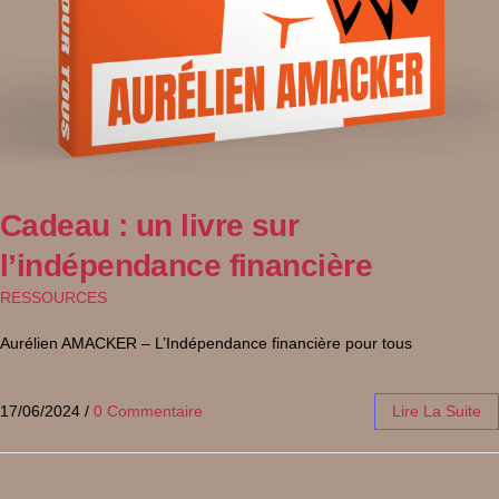
Cadeau : un livre sur
l’indépendance financière
RESSOURCES
Aurélien AMACKER – L’Indépendance financière pour tous
17/06/2024
/
0 Commentaire
Lire La Suite