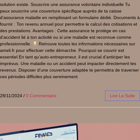
solution existe. Souscrire une assurance volontaire individuelle Tu
peux souscrire une couverture spécifique auprès de ta caisse
d’assurance maladie en remplissant un formulaire dédié. Documents à
fournir : Ton revenu annuel pour permettre le calcul des cotisations et
des prestations. Avantages : Cette assurance te protège en cas
d’accident lié à ton activité ou si une maladie est reconnue comme
professionnelle.
Retrouve toutes les informations nécessaires sur
ameli.fr pour effectuer cette démarche. Pourquoi se couvrir est
essentiel En tant qu’auto-entrepreneur, il est crucial d’anticiper les
imprévus. Une maladie ou un accident peut impacter directement tes
revenus. Disposer d’une couverture adaptée te permettra de traverser
ces périodes difficiles plus sereinement.
28/11/2024
/
0 Commentaire
Lire La Suite