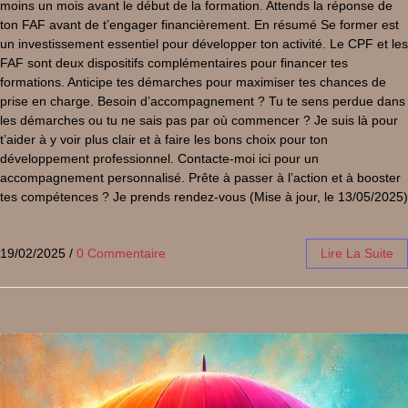
moins un mois avant le début de la formation. Attends la réponse de
ton FAF avant de t’engager financièrement. En résumé Se former est
un investissement essentiel pour développer ton activité. Le CPF et les
FAF sont deux dispositifs complémentaires pour financer tes
formations. Anticipe tes démarches pour maximiser tes chances de
prise en charge. Besoin d’accompagnement ? Tu te sens perdue dans
les démarches ou tu ne sais pas par où commencer ? Je suis là pour
t’aider à y voir plus clair et à faire les bons choix pour ton
développement professionnel. Contacte-moi ici pour un
accompagnement personnalisé. Prête à passer à l’action et à booster
tes compétences ? Je prends rendez-vous (Mise à jour, le 13/05/2025)
19/02/2025
/
0 Commentaire
Lire La Suite