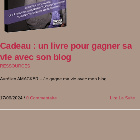
Cadeau : un livre pour gagner sa
vie avec son blog
RESSOURCES
Aurélien AMACKER – Je gagne ma vie avec mon blog
17/06/2024
/
0 Commentaire
Lire La Suite