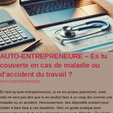
AUTO-ENTREPRENEURE – Es tu
couverte en cas de maladie ou
d’accident du travail ?
AUTO-ENTREPRENDRE
En tant qu’auto-entrepreneur(e), tu es ton propre patron(ne), mais
cela ne veut pas dire que tu es seul(e) face à un coup dur comme une
maladie ou un accident. Heureusement, des dispositifs existent pour
t’aider à faire face à ces situations. Voici un guide pratique pour