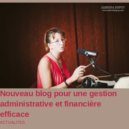
Nouveau blog pour une gestion
administrative et financière
efficace
ACTUALITES