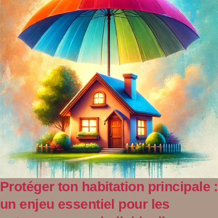
Protéger ton habitation principale :
un enjeu essentiel pour les