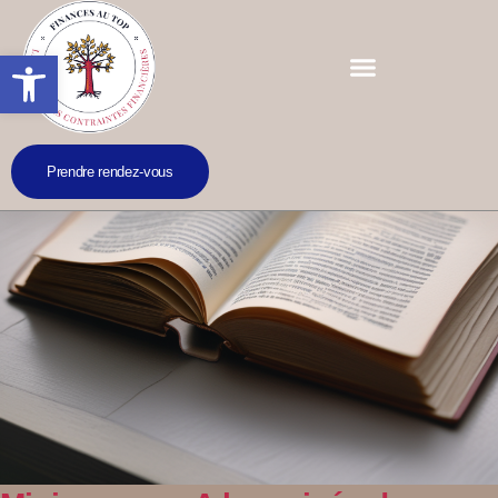
Ouvrir la barre d’outils
Prendre rendez-vous