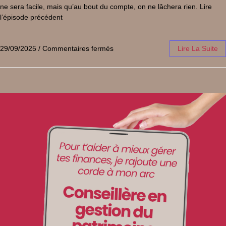
ne sera facile, mais qu’au bout du compte, on ne lâchera rien. Lire
l’épisode précédent
29/09/2025
/
Commentaires fermés
Lire La Suite