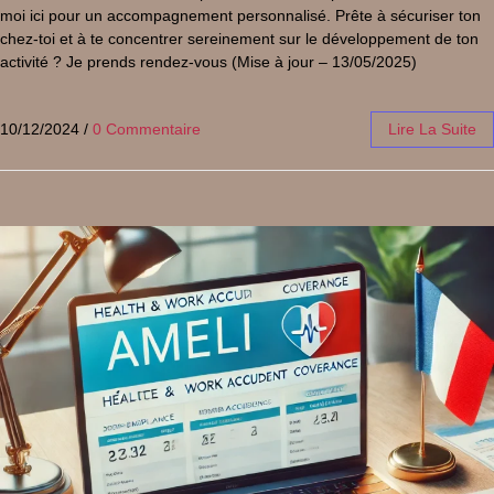
moi ici pour un accompagnement personnalisé. Prête à sécuriser ton
chez-toi et à te concentrer sereinement sur le développement de ton
activité ? Je prends rendez-vous (Mise à jour – 13/05/2025)
10/12/2024
/
0 Commentaire
Lire La Suite