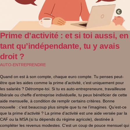
Prime d’activité : et si toi aussi, en
tant qu’indépendante, tu y avais
droit ?
AUTO-ENTREPRENDRE
Quand on est à son compte, chaque euro compte. Tu penses peut-
être que les aides comme la prime d’activité, c’est uniquement pour
les salariés ? Détrompe-toi. Si tu es auto-entrepreneure, travailleuse
libérale ou cheffe d’entreprise individuelle, tu peux bénéficier de cette
aide mensuelle, à condition de remplir certains critères. Bonne
nouvelle : c’est beaucoup plus simple que tu ne l’imagines. Qu’est-ce
que la prime d’activité ? La prime d’activité est une aide versée par la
CAF ou la MSA (si tu dépends du régime agricole), destinée à
compléter les revenus modestes. C’est un coup de pouce mensuel qui