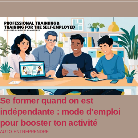
Se former quand on est
indépendante : mode d’emploi
pour booster ton activité
AUTO-ENTREPRENDRE