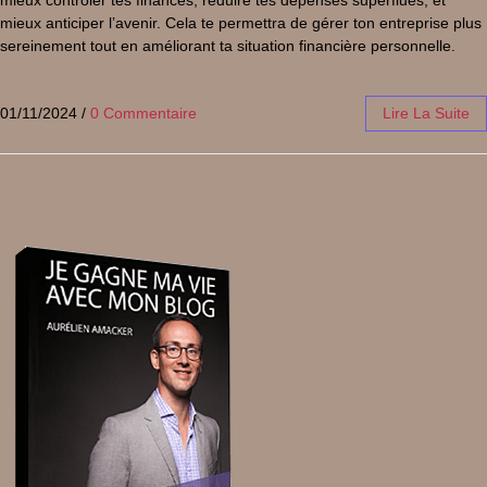
mieux contrôler tes finances, réduire tes dépenses superflues, et
mieux anticiper l’avenir. Cela te permettra de gérer ton entreprise plus
sereinement tout en améliorant ta situation financière personnelle.
01/11/2024
/
0 Commentaire
Lire La Suite