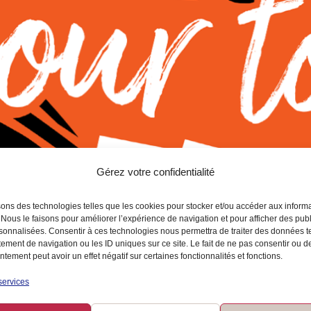
Gérez votre confidentialité
sons des technologies telles que les cookies pour stocker et/ou accéder aux inform
 Nous le faisons pour améliorer l’expérience de navigation et pour afficher des publ
sonnalisées. Consentir à ces technologies nous permettra de traiter des données t
ement de navigation ou les ID uniques sur ce site. Le fait de ne pas consentir ou de
tement peut avoir un effet négatif sur certaines fonctionnalités et fonctions.
services