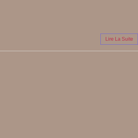
Lire La Suite