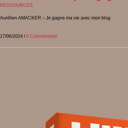
RESSOURCES
Aurélien AMACKER – Je gagne ma vie avec mon blog
17/06/2024
/
0 Commentaire