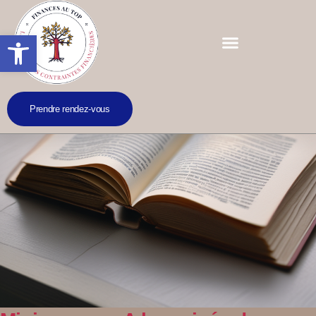
Ouvrir la barre d’outils
Prendre rendez-vous