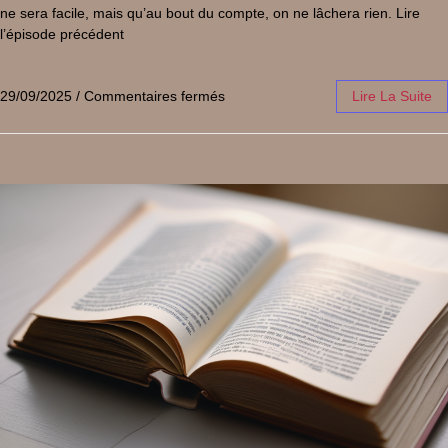
ne sera facile, mais qu’au bout du compte, on ne lâchera rien. Lire
l’épisode précédent
29/09/2025
/
Commentaires fermés
Lire La Suite