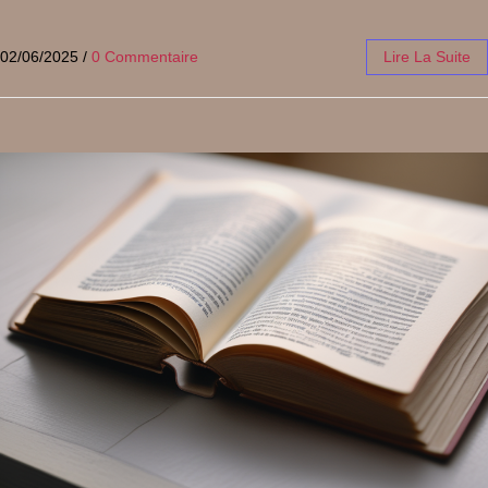
02/06/2025
/
0 Commentaire
Lire La Suite