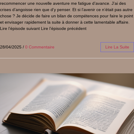
recommencer une nouvelle aventure me fatigue d’avance. J’ai des
crises d’angoisse rien que d’y penser. Et si l’avenir ce n’était pas autre
chose ? Je décide de faire un bilan de compétences pour faire le point
et envisager rapidement la suite à donner à cette lamentable affaire.
Lire l’épisode suivant Lire l’épisode précédent
28/04/2025
/
0 Commentaire
Lire La Suite