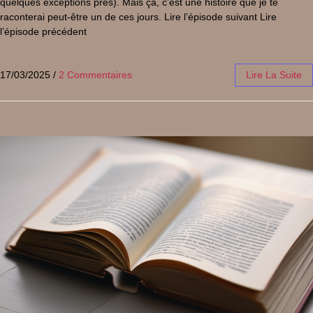
quelques exceptions près). Mais ça, c’est une histoire que je te
raconterai peut-être un de ces jours. Lire l’épisode suivant Lire
l’épisode précédent
17/03/2025
/
2 Commentaires
Lire La Suite