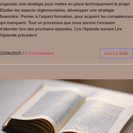
organiser une stratégie pour mettre en place techniquement le projet.
Etudier les aspects règlementaires, développer une stratégie
financière. Penser à l’aspect formation, pour acquérir les compétences
qui manquent. Tout un processus que nous aurons l’occasion
d’aborder lors des prochains épisodes. Lire l’épisode suivant Lire
l’épisode précédent
23/06/2025
/
0 Commentaire
Lire La Suite