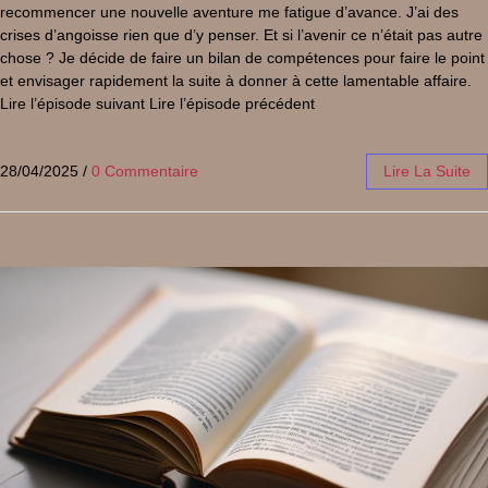
recommencer une nouvelle aventure me fatigue d’avance. J’ai des
crises d’angoisse rien que d’y penser. Et si l’avenir ce n’était pas autre
chose ? Je décide de faire un bilan de compétences pour faire le point
et envisager rapidement la suite à donner à cette lamentable affaire.
Lire l’épisode suivant Lire l’épisode précédent
28/04/2025
/
0 Commentaire
Lire La Suite