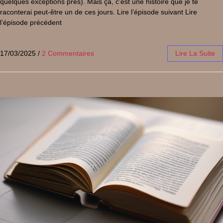
quelques exceptions près). Mais ça, c’est une histoire que je te
raconterai peut-être un de ces jours. Lire l’épisode suivant Lire
l’épisode précédent
17/03/2025
/
2 Commentaires
Lire La Suite