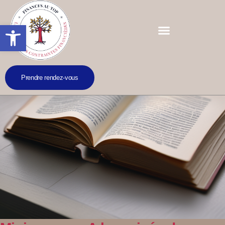
Ouvrir la barre d’outils
Prendre rendez-vous