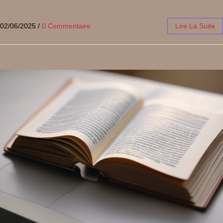
02/06/2025
/
0 Commentaire
Lire La Suite