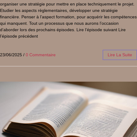
organiser une stratégie pour mettre en place techniquement le projet.
Etudier les aspects règlementaires, développer une stratégie
financière. Penser à l’aspect formation, pour acquérir les compétences
qui manquent. Tout un processus que nous aurons l’occasion
d’aborder lors des prochains épisodes. Lire l’épisode suivant Lire
l’épisode précédent
23/06/2025
/
0 Commentaire
Lire La Suite