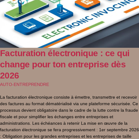
Facturation électronique : ce qui
change pour ton entreprise dès
2026
AUTO-ENTREPRENDRE
La facturation électronique consiste à émettre, transmettre et recevoir
des factures au format dématérialisé via une plateforme sécurisée. Ce
processus devient obligatoire dans le cadre de la lutte contre la fraude
fiscale et pour simplifier les échanges entre entreprises et
administrations. Les échéances à retenir La mise en œuvre de la
facturation électronique se fera progressivement : 1er septembre 2026
: Obligation pour les grandes entreprises et les entreprises de taille