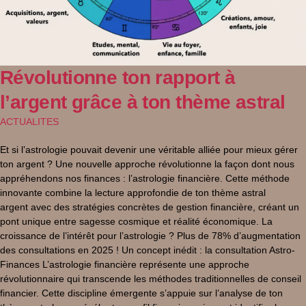
Révolutionne ton rapport à
l’argent grâce à ton thème astral
ACTUALITES
Et si l’astrologie pouvait devenir une véritable alliée pour mieux gérer
ton argent ? Une nouvelle approche révolutionne la façon dont nous
appréhendons nos finances : l’astrologie financière. Cette méthode
innovante combine la lecture approfondie de ton thème astral
argent avec des stratégies concrètes de gestion financière, créant un
pont unique entre sagesse cosmique et réalité économique. La
croissance de l’intérêt pour l’astrologie ? Plus de 78% d’augmentation
des consultations en 2025 ! Un concept inédit : la consultation Astro-
Finances L’astrologie financière représente une approche
révolutionnaire qui transcende les méthodes traditionnelles de conseil
financier. Cette discipline émergente s’appuie sur l’analyse de ton