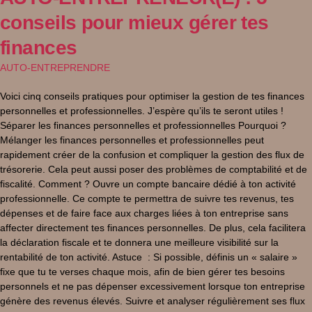
conseils pour mieux gérer tes
finances
AUTO-ENTREPRENDRE
Voici cinq conseils pratiques pour optimiser la gestion de tes finances
personnelles et professionnelles. J’espère qu’ils te seront utiles !
Séparer les finances personnelles et professionnelles Pourquoi ?
Mélanger les finances personnelles et professionnelles peut
rapidement créer de la confusion et compliquer la gestion des flux de
trésorerie. Cela peut aussi poser des problèmes de comptabilité et de
fiscalité. Comment ? Ouvre un compte bancaire dédié à ton activité
professionnelle. Ce compte te permettra de suivre tes revenus, tes
dépenses et de faire face aux charges liées à ton entreprise sans
affecter directement tes finances personnelles. De plus, cela facilitera
la déclaration fiscale et te donnera une meilleure visibilité sur la
rentabilité de ton activité. Astuce : Si possible, définis un « salaire »
fixe que tu te verses chaque mois, afin de bien gérer tes besoins
personnels et ne pas dépenser excessivement lorsque ton entreprise
génère des revenus élevés. Suivre et analyser régulièrement ses flux