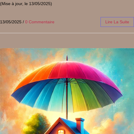
(Mise à jour, le 13/05/2025)
13/05/2025
/
0 Commentaire
Lire La Suite