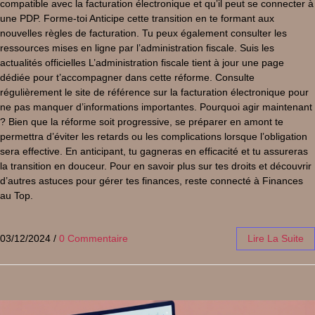
compatible avec la facturation électronique et qu’il peut se connecter à
une PDP. Forme-toi Anticipe cette transition en te formant aux
nouvelles règles de facturation. Tu peux également consulter les
ressources mises en ligne par l’administration fiscale. Suis les
actualités officielles L’administration fiscale tient à jour une page
dédiée pour t’accompagner dans cette réforme. Consulte
régulièrement le site de référence sur la facturation électronique pour
ne pas manquer d’informations importantes. Pourquoi agir maintenant
? Bien que la réforme soit progressive, se préparer en amont te
permettra d’éviter les retards ou les complications lorsque l’obligation
sera effective. En anticipant, tu gagneras en efficacité et tu assureras
la transition en douceur. Pour en savoir plus sur tes droits et découvrir
d’autres astuces pour gérer tes finances, reste connecté à Finances
au Top.
03/12/2024
/
0 Commentaire
Lire La Suite