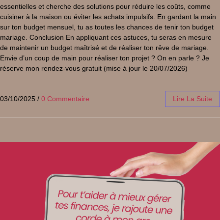
essentielles et cherche des solutions pour réduire les coûts, comme
cuisiner à la maison ou éviter les achats impulsifs. En gardant la main
sur ton budget mensuel, tu as toutes les chances de tenir ton budget
mariage. Conclusion En appliquant ces astuces, tu seras en mesure
de maintenir un budget maîtrisé et de réaliser ton rêve de mariage.
Envie d’un coup de main pour réaliser ton projet ? On en parle ? Je
réserve mon rendez-vous gratuit (mise à jour le 20/07/2026)
03/10/2025
/
0 Commentaire
Lire La Suite