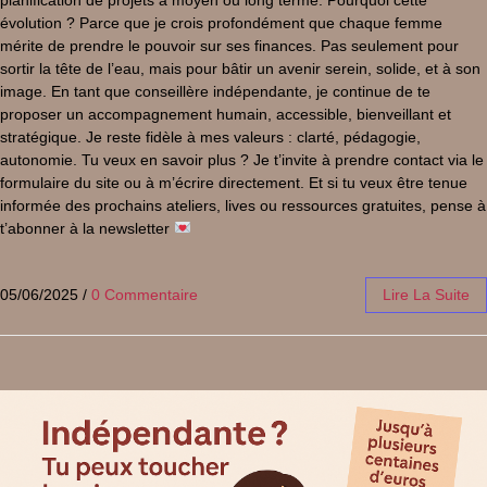
évolution ? Parce que je crois profondément que chaque femme
mérite de prendre le pouvoir sur ses finances. Pas seulement pour
sortir la tête de l’eau, mais pour bâtir un avenir serein, solide, et à son
image. En tant que conseillère indépendante, je continue de te
proposer un accompagnement humain, accessible, bienveillant et
stratégique. Je reste fidèle à mes valeurs : clarté, pédagogie,
autonomie. Tu veux en savoir plus ? Je t’invite à prendre contact via le
formulaire du site ou à m’écrire directement. Et si tu veux être tenue
informée des prochains ateliers, lives ou ressources gratuites, pense à
t’abonner à la newsletter
05/06/2025
/
0 Commentaire
Lire La Suite