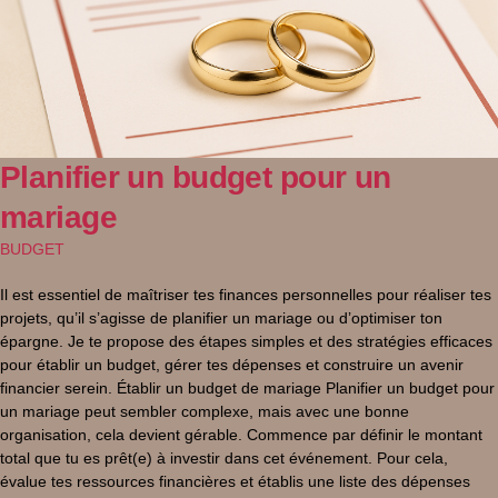
Planifier un budget pour un
mariage
BUDGET
Il est essentiel de maîtriser tes finances personnelles pour réaliser tes
projets, qu’il s’agisse de planifier un mariage ou d’optimiser ton
épargne. Je te propose des étapes simples et des stratégies efficaces
pour établir un budget, gérer tes dépenses et construire un avenir
financier serein. Établir un budget de mariage Planifier un budget pour
un mariage peut sembler complexe, mais avec une bonne
organisation, cela devient gérable. Commence par définir le montant
total que tu es prêt(e) à investir dans cet événement. Pour cela,
évalue tes ressources financières et établis une liste des dépenses