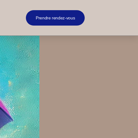
Prendre rendez-vous