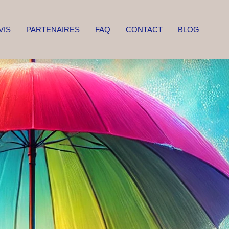
VIS
PARTENAIRES
FAQ
CONTACT
BLOG