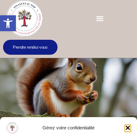
Ouvrir la barre d’outils
Prendre rendez-vous
Gérez votre confidentialité