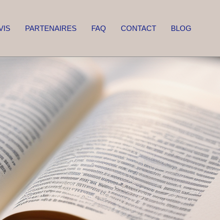
VIS
PARTENAIRES
FAQ
CONTACT
BLOG