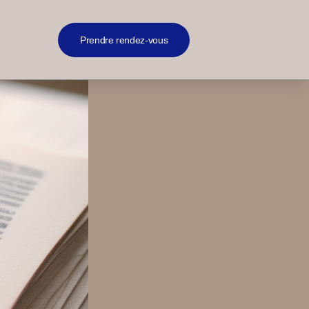
Prendre rendez-vous