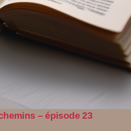
 chemins – épisode 23