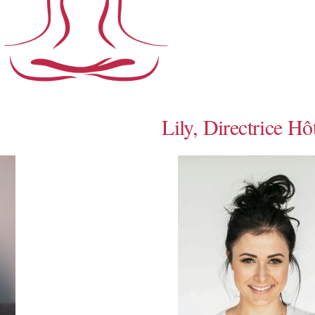
Lily, Directrice Hô