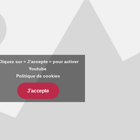
Cliquez sur « J’accepte » pour activer
Youtube
Politique de cookies
J’accepte