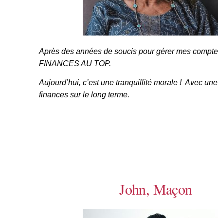
Après des années de soucis pour gérer mes comptes
FINANCES AU TOP.
Aujourd’hui, c’est une tranquillité morale ! Avec un
finances sur le long terme.
John, Maçon