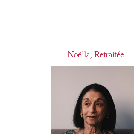
Noëlla, Retraitée