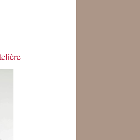
telière