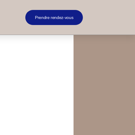
Prendre rendez-vous