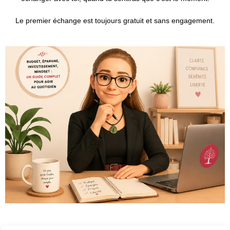
Le premier échange est toujours gratuit et sans engagement.
Foire aux questions