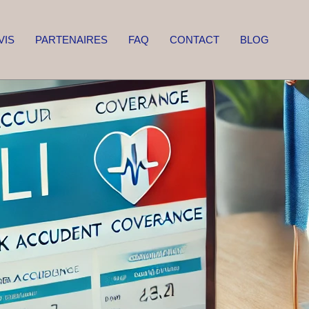
VIS
PARTENAIRES
FAQ
CONTACT
BLOG