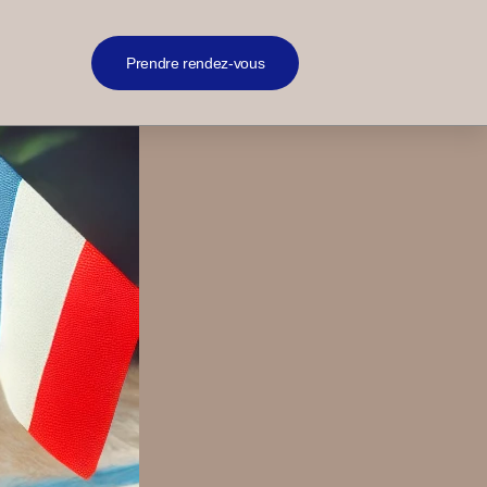
Prendre rendez-vous