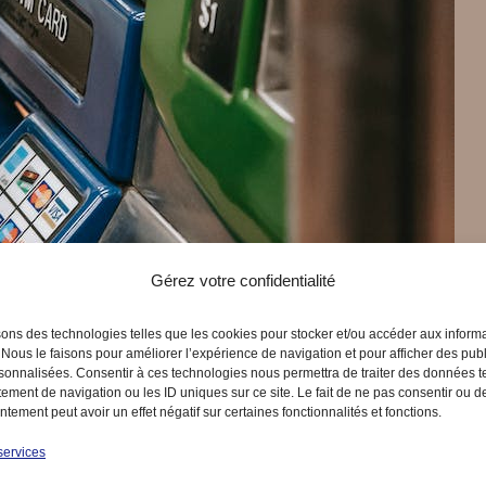
Gérez votre confidentialité
sons des technologies telles que les cookies pour stocker et/ou accéder aux inform
 Nous le faisons pour améliorer l’expérience de navigation et pour afficher des publ
sonnalisées. Consentir à ces technologies nous permettra de traiter des données t
ement de navigation ou les ID uniques sur ce site. Le fait de ne pas consentir ou de
tement peut avoir un effet négatif sur certaines fonctionnalités et fonctions.
services