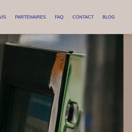
VIS
PARTENAIRES
FAQ
CONTACT
BLOG