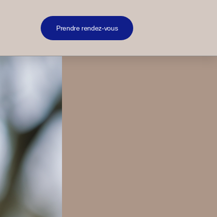
Prendre rendez-vous