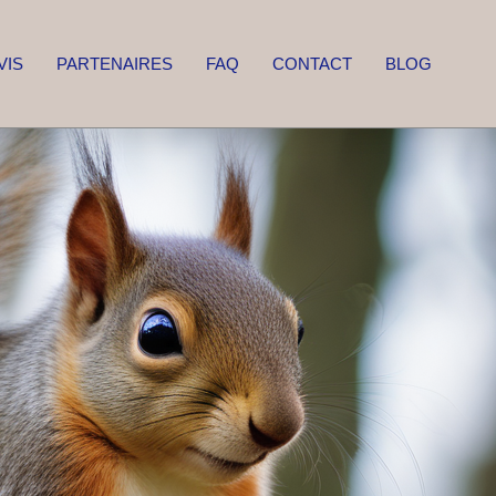
VIS
PARTENAIRES
FAQ
CONTACT
BLOG