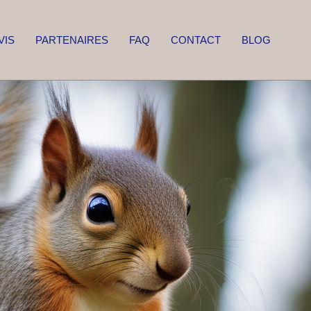
VIS
PARTENAIRES
FAQ
CONTACT
BLOG