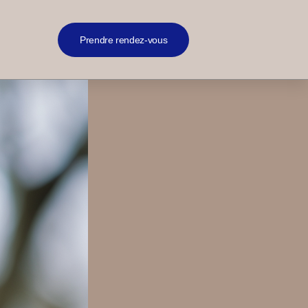
Prendre rendez-vous