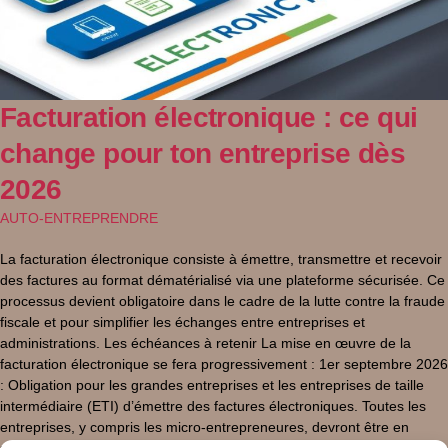
Facturation électronique : ce qui
change pour ton entreprise dès
2026
AUTO-ENTREPRENDRE
La facturation électronique consiste à émettre, transmettre et recevoir
des factures au format dématérialisé via une plateforme sécurisée. Ce
processus devient obligatoire dans le cadre de la lutte contre la fraude
fiscale et pour simplifier les échanges entre entreprises et
administrations. Les échéances à retenir La mise en œuvre de la
facturation électronique se fera progressivement : 1er septembre 2026
: Obligation pour les grandes entreprises et les entreprises de taille
intermédiaire (ETI) d’émettre des factures électroniques. Toutes les
entreprises, y compris les micro-entrepreneures, devront être en