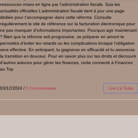
ressources mises en ligne par l’administration fiscale. Suis les
actualités officielles L’administration fiscale tient à jour une page
dédiée pour t’accompagner dans cette réforme. Consulte
régulièrement le site de référence sur la facturation électronique pour
ne pas manquer d’informations importantes. Pourquoi agir maintenant
? Bien que la réforme soit progressive, se préparer en amont te
permettra d’éviter les retards ou les complications lorsque l’obligation
sera effective. En anticipant, tu gagneras en efficacité et tu assureras
la transition en douceur. Pour en savoir plus sur tes droits et découvrir
d’autres astuces pour gérer tes finances, reste connecté à Finances
au Top.
03/12/2024
/
0 Commentaire
Lire La Suite