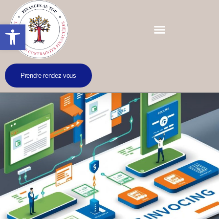
Ouvrir la barre d’outils
Prendre rendez-vous