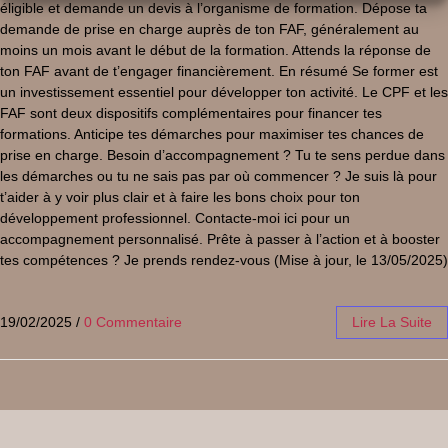
éligible et demande un devis à l’organisme de formation. Dépose ta
demande de prise en charge auprès de ton FAF, généralement au
moins un mois avant le début de la formation. Attends la réponse de
ton FAF avant de t’engager financièrement. En résumé Se former est
un investissement essentiel pour développer ton activité. Le CPF et les
FAF sont deux dispositifs complémentaires pour financer tes
formations. Anticipe tes démarches pour maximiser tes chances de
prise en charge. Besoin d’accompagnement ? Tu te sens perdue dans
les démarches ou tu ne sais pas par où commencer ? Je suis là pour
t’aider à y voir plus clair et à faire les bons choix pour ton
développement professionnel. Contacte-moi ici pour un
accompagnement personnalisé. Prête à passer à l’action et à booster
tes compétences ? Je prends rendez-vous (Mise à jour, le 13/05/2025)
19/02/2025
/
0 Commentaire
Lire La Suite