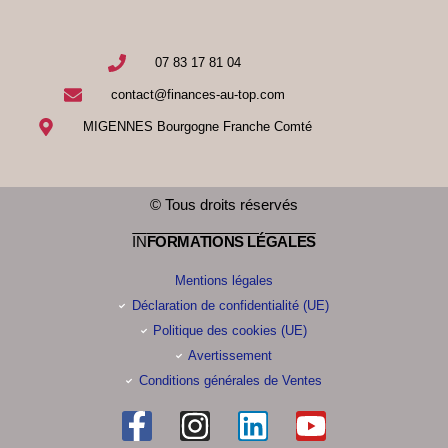
07 83 17 81 04
contact@finances-au-top.com
MIGENNES Bourgogne Franche Comté
© Tous droits réservés
IN
FORMATIONS LÉGALES
Mentions légales
Déclaration de confidentialité (UE)
Politique des cookies (UE)
Avertissement
Conditions générales de Ventes