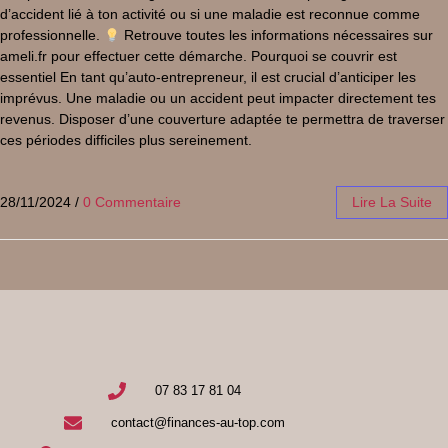
d’accident lié à ton activité ou si une maladie est reconnue comme
professionnelle.
Retrouve toutes les informations nécessaires sur
ameli.fr pour effectuer cette démarche. Pourquoi se couvrir est
essentiel En tant qu’auto-entrepreneur, il est crucial d’anticiper les
imprévus. Une maladie ou un accident peut impacter directement tes
revenus. Disposer d’une couverture adaptée te permettra de traverser
ces périodes difficiles plus sereinement.
28/11/2024
/
0 Commentaire
Lire La Suite
07 83 17 81 04
contact@finances-au-top.com