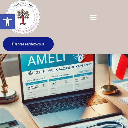
Ouvrir la barre d’outils
Prendre rendez-vous