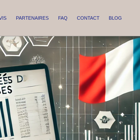
VIS
PARTENAIRES
FAQ
CONTACT
BLOG