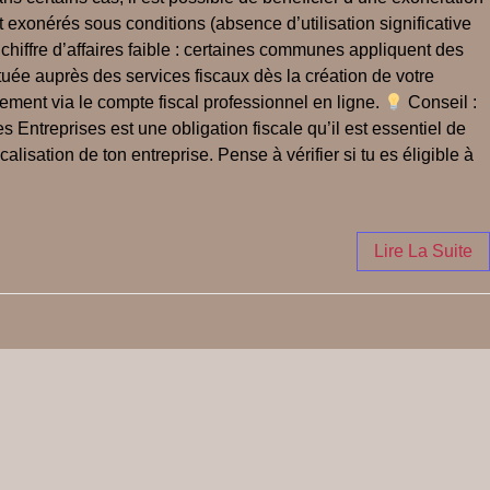
t exonérés sous conditions (absence d’utilisation significative
 chiffre d’affaires faible : certaines communes appliquent des
tuée auprès des services fiscaux dès la création de votre
ement via le compte fiscal professionnel en ligne.
Conseil :
 Entreprises est une obligation fiscale qu’il est essentiel de
sation de ton entreprise. Pense à vérifier si tu es éligible à
Lire La Suite