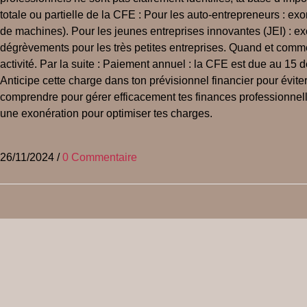
totale ou partielle de la CFE : Pour les auto-entrepreneurs : exo
de machines). Pour les jeunes entreprises innovantes (JEI) : exo
dégrèvements pour les très petites entreprises. Quand et commen
activité. Par la suite : Paiement annuel : la CFE est due au 15
Anticipe cette charge dans ton prévisionnel financier pour évite
comprendre pour gérer efficacement tes finances professionnelle
une exonération pour optimiser tes charges.
26/11/2024
/
0 Commentaire