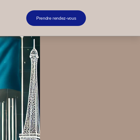
Prendre rendez-vous