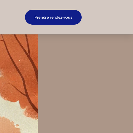
Prendre rendez-vous