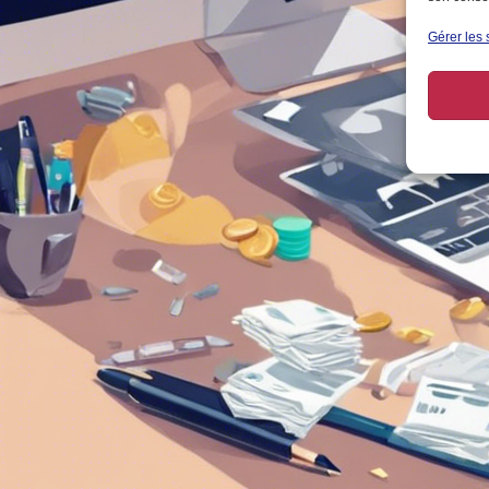
Gérer les 