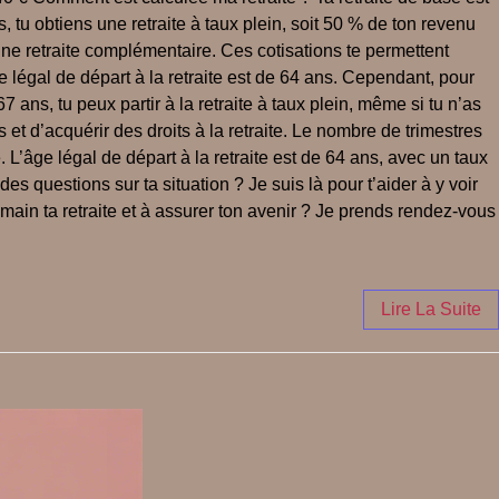
 tu obtiens une retraite à taux plein, soit 50 % de ton revenu
une retraite complémentaire. Ces cotisations te permettent
âge légal de départ à la retraite est de 64 ans. Cependant, pour
7 ans, tu peux partir à la retraite à taux plein, même si tu n’as
et d’acquérir des droits à la retraite. Le nombre de trimestres
 L’âge légal de départ à la retraite est de 64 ans, avec un taux
 questions sur ta situation ? Je suis là pour t’aider à y voir
main ta retraite et à assurer ton avenir ? Je prends rendez-vous
Lire La Suite