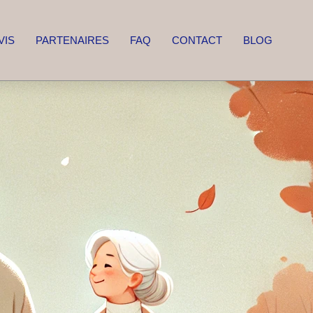
VIS
PARTENAIRES
FAQ
CONTACT
BLOG