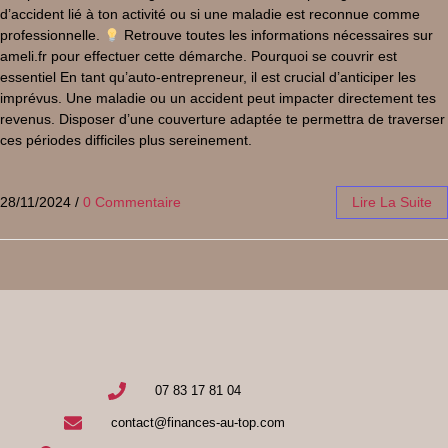
d’accident lié à ton activité ou si une maladie est reconnue comme
professionnelle.
Retrouve toutes les informations nécessaires sur
ameli.fr pour effectuer cette démarche. Pourquoi se couvrir est
essentiel En tant qu’auto-entrepreneur, il est crucial d’anticiper les
imprévus. Une maladie ou un accident peut impacter directement tes
revenus. Disposer d’une couverture adaptée te permettra de traverser
ces périodes difficiles plus sereinement.
28/11/2024
/
0 Commentaire
Lire La Suite
07 83 17 81 04
contact@finances-au-top.com