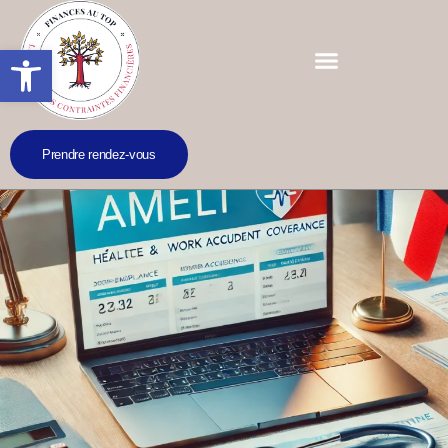
Ouvrir la barre d’outils
Prendre rendez-vous