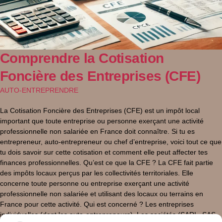
Comprendre la Cotisation
Foncière des Entreprises (CFE)
AUTO-ENTREPRENDRE
La Cotisation Foncière des Entreprises (CFE) est un impôt local
important que toute entreprise ou personne exerçant une activité
professionnelle non salariée en France doit connaître. Si tu es
entrepreneur, auto-entrepreneur ou chef d’entreprise, voici tout ce que
tu dois savoir sur cette cotisation et comment elle peut affecter tes
finances professionnelles. Qu’est ce que la CFE ? La CFE fait partie
des impôts locaux perçus par les collectivités territoriales. Elle
concerne toute personne ou entreprise exerçant une activité
professionnelle non salariée et utilisant des locaux ou terrains en
France pour cette activité. Qui est concerné ? Les entreprises
individuelles (dont les auto-entrepreneurs). Les sociétés (SARL, SAS,