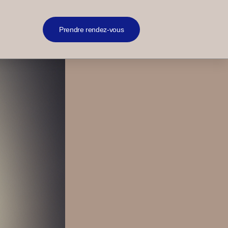
Prendre rendez-vous