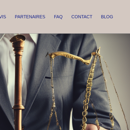
VIS
PARTENAIRES
FAQ
CONTACT
BLOG