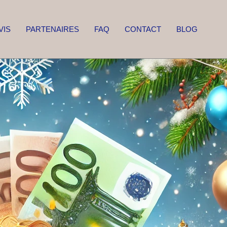
VIS
PARTENAIRES
FAQ
CONTACT
BLOG