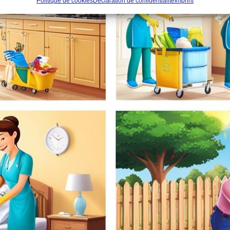
Politique de cookies
Déclaration de confidentialité
Imprint