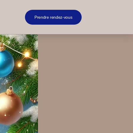
Prendre rendez-vous