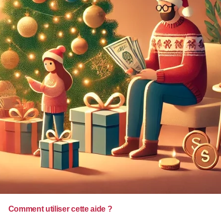
Comment utiliser cette aide ?