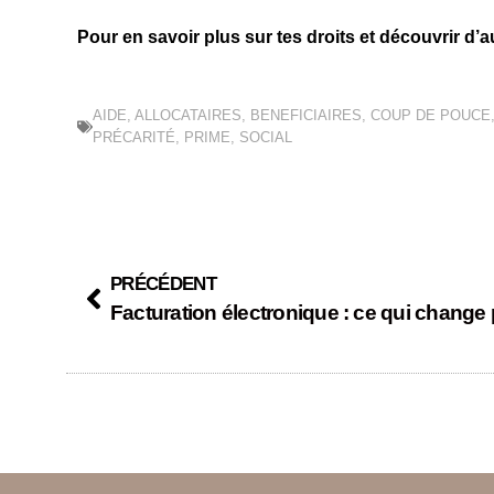
Pour en savoir plus sur tes droits et découvrir d’
AIDE
,
ALLOCATAIRES
,
BENEFICIAIRES
,
COUP DE POUCE
PRÉCARITÉ
,
PRIME
,
SOCIAL
PRÉCÉDENT