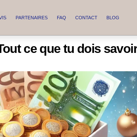
VIS
PARTENAIRES
FAQ
CONTACT
BLOG
Tout ce que tu dois savoi