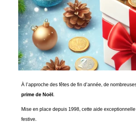
À l’approche des fêtes de fin d’année, de nombreuses 
prime de Noël
.
Mise en place depuis 1998, cette aide exceptionnelle
festive.