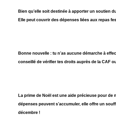
Bien qu’elle soit destinée à apporter un soutien dur
Elle peut couvrir des dépenses liées aux repas fes
Bonne nouvelle : tu n’as
aucune démarche
à effec
conseillé de vérifier tes droits auprès de la CAF o
La prime de Noël est une aide précieuse pour de 
dépenses peuvent s’accumuler, elle offre un souffle
décembre !