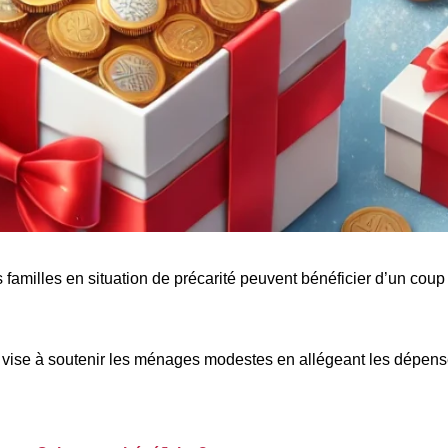
familles en situation de précarité peuvent bénéficier d’un coup
 vise à soutenir les ménages modestes en allégeant les dépense