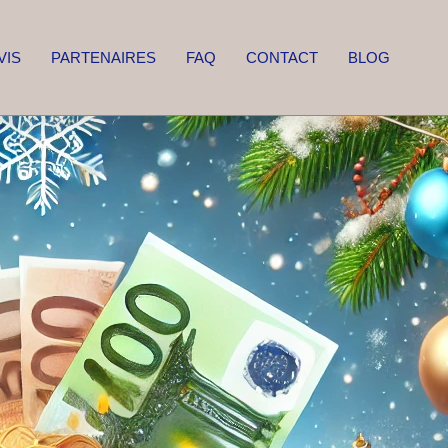
VIS
PARTENAIRES
FAQ
CONTACT
BLOG