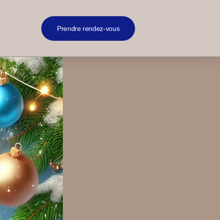
Prendre rendez-vous