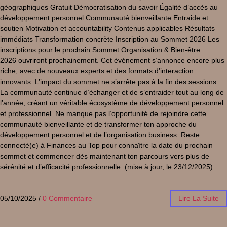
géographiques Gratuit Démocratisation du savoir Égalité d’accès au
développement personnel Communauté bienveillante Entraide et
soutien Motivation et accountability Contenus applicables Résultats
immédiats Transformation concrète Inscription au Sommet 2026 Les
inscriptions pour le prochain Sommet Organisation & Bien-être
2026 ouvriront prochainement. Cet événement s’annonce encore plus
riche, avec de nouveaux experts et des formats d’interaction
innovants. L’impact du sommet ne s’arrête pas à la fin des sessions.
La communauté continue d’échanger et de s’entraider tout au long de
l’année, créant un véritable écosystème de développement personnel
et professionnel. Ne manque pas l’opportunité de rejoindre cette
communauté bienveillante et de transformer ton approche du
développement personnel et de l’organisation business. Reste
connecté(e) à Finances au Top pour connaître la date du prochain
sommet et commencer dès maintenant ton parcours vers plus de
sérénité et d’efficacité professionnelle. (mise à jour, le 23/12/2025)
05/10/2025
/
0 Commentaire
Lire La Suite