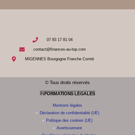
07 83 17 81 04
contact@finances-au-top.com
MIGENNES Bourgogne Franche Comté
© Tous droits réservés
IN
FORMATIONS LÉGALES
Mentions légales
Déclaration de confidentialité (UE)
Politique des cookies (UE)
Avertissement