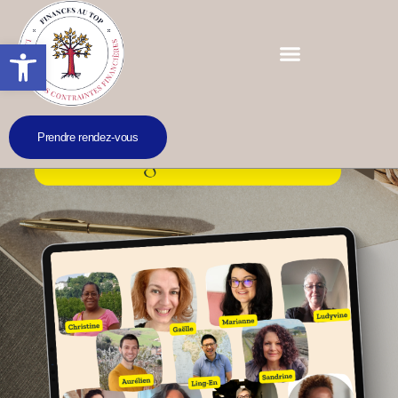
Ouvrir la barre d’outils
Prendre rendez-vous