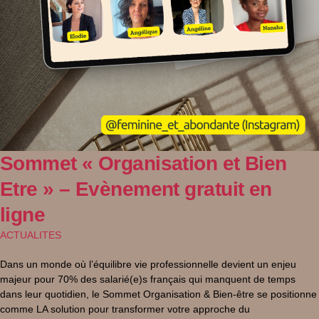
Sommet « Organisation et Bien
Etre » – Evènement gratuit en
ligne
ACTUALITES
Dans un monde où l’équilibre vie professionnelle devient un enjeu
majeur pour 70% des salarié(e)s français qui manquent de temps
dans leur quotidien, le Sommet Organisation & Bien-être se positionne
comme LA solution pour transformer votre approche du