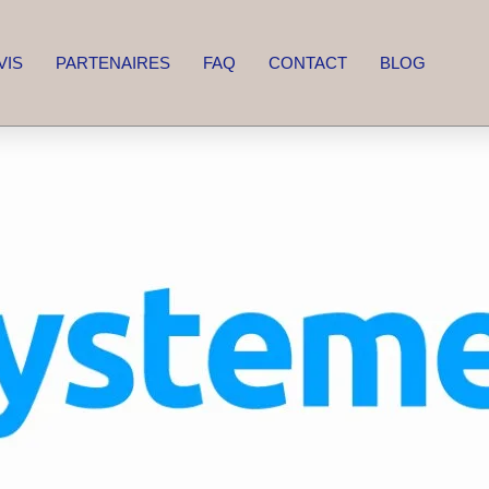
VIS
PARTENAIRES
FAQ
CONTACT
BLOG