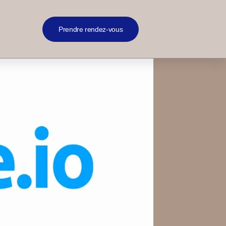
Prendre rendez-vous