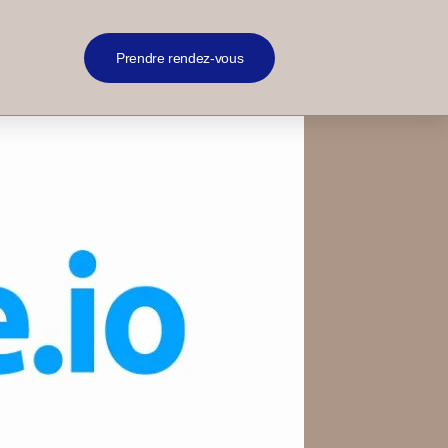
Prendre rendez-vous