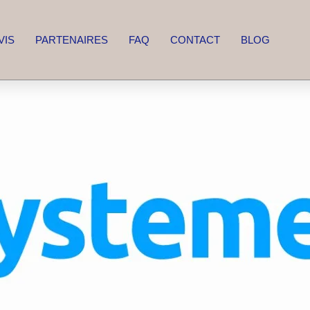
VIS
PARTENAIRES
FAQ
CONTACT
BLOG