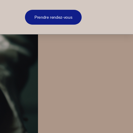
Prendre rendez-vous