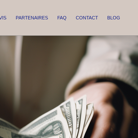
VIS
PARTENAIRES
FAQ
CONTACT
BLOG