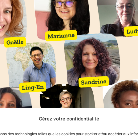
Gérez votre confidentialité
sons des technologies telles que les cookies pour stocker et/ou accéder aux info