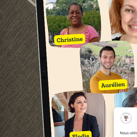
Nous utili