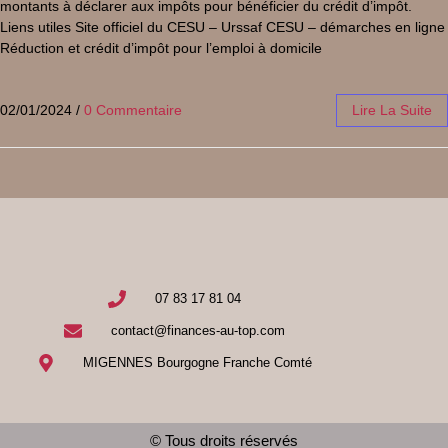
montants à déclarer aux impôts pour bénéficier du crédit d’impôt.
Liens utiles Site officiel du CESU – Urssaf CESU – démarches en ligne
Réduction et crédit d’impôt pour l’emploi à domicile
02/01/2024
/
0 Commentaire
Lire La Suite
07 83 17 81 04
contact@finances-au-top.com
MIGENNES Bourgogne Franche Comté
© Tous droits réservés