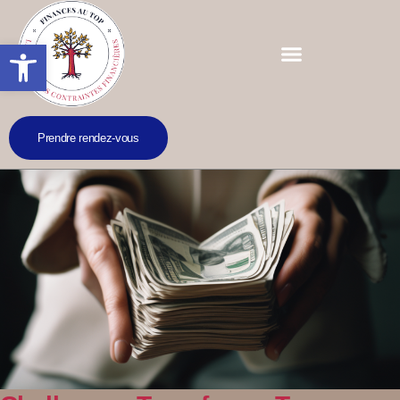
Ouvrir la barre d’outils
Prendre rendez-vous