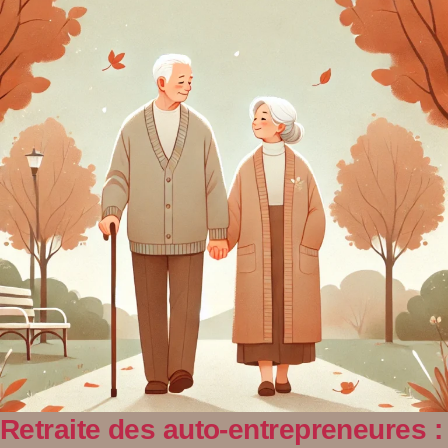
Retraite des auto-entrepreneures :