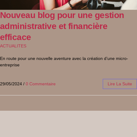
Nouveau blog pour une gestion
administrative et financière
efficace
ACTUALITES
En route pour une nouvelle aventure avec la création d’une micro-
entreprise
29/05/2024
/
0 Commentaire
Lire La Suite