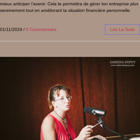
mieux anticiper l’avenir. Cela te permettra de gérer ton entreprise plus
sereinement tout en améliorant ta situation financière personnelle.
01/11/2024
/
0 Commentaire
Lire La Suite