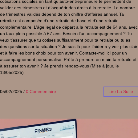
cotisations sociales en tant qu’auto-entrepreneure te permettent de
valider des trimestres et d’acquérir des droits à la retraite. Le nombre
de trimestres validés dépend de ton chiffre d’affaires annuel. Ta
retraite est composée d’une retraite de base et d’une retraite
complémentaire. L’âge légal de départ à la retraite est de 64 ans, avec
un taux plein possible à 67 ans. Besoin d’un accompagnement ? Tu
veux t’assurer que tu cotises suffisamment pour ta retraite ou tu as
des questions sur ta situation ? Je suis là pour t’aider à y voir plus clair
et à faire les bons choix pour ton avenir. Contacte-moi ici pour un
accompagnement personnalisé. Prête à prendre en main ta retraite et
à assurer ton avenir ? Je prends rendez-vous (Mise à jour, le
13/05/2025)
05/02/2025
/
0 Commentaire
Lire La Suite