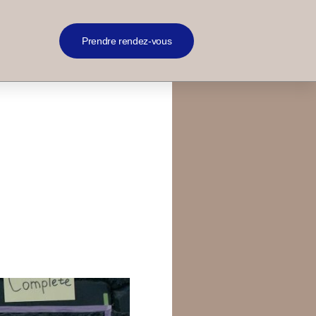
Prendre rendez-vous