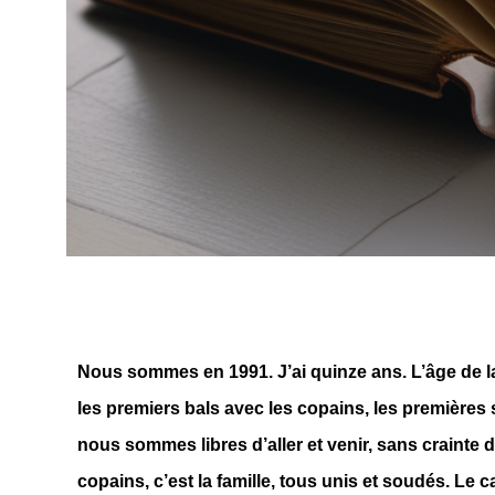
Nous sommes en 1991. J’ai quinze ans. L’âge de la 
les premiers bals avec les copains, les premières s
nous sommes libres d’aller et venir, sans crainte
copains, c’est la famille, tous unis et soudés. Le