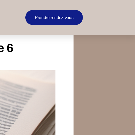
Prendre rendez-vous
e 6