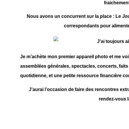
fraichemen
Nous avons un concurrent sur la place : Le
Jo
correspondants pour alimenter 
Je m’achète mon premier appareil photo et me voilà 
assemblées générales, spectacles, concerts, faits d
quotidienne, et une petite ressource financière 
J’aurai l’occasion de faire des rencontres extr
rendez-vous 