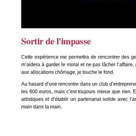
Sortir de l'impasse
Cette expérience me permettra de rencontrer des gen
m’aidera à garder le moral et ne pas lâcher l’affaire,
aux allocations chômage, je touche le fond.
Au hasard d’une rencontre dans un club d’entrepren
les 600 euros, mais c’est toujours mieux que rien. 
artistiques et d’établir un partenariat solide avec 
main dans la main.