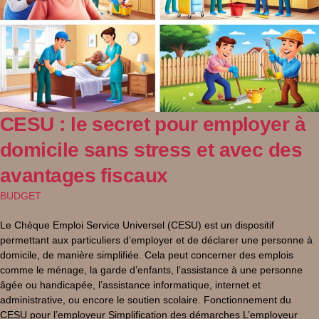
CESU : le secret pour employer à
domicile sans stress et avec des
avantages fiscaux
BUDGET
Le Chèque Emploi Service Universel (CESU) est un dispositif
permettant aux particuliers d’employer et de déclarer une personne à
domicile, de manière simplifiée. Cela peut concerner des emplois
comme le ménage, la garde d’enfants, l’assistance à une personne
âgée ou handicapée, l’assistance informatique, internet et
administrative, ou encore le soutien scolaire. Fonctionnement du
CESU pour l’employeur Simplification des démarches L’employeur