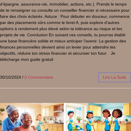
d’épargne, assurance-vie, immobilier, actions, etc.). Prends le temps
de te renseigner ou consulte un conseiller financier si nécessaire pour
faire des choix éclairés. Astuce : Pour débuter en douceur, commence
par des placements sûrs comme le livret A, puis explore d’autres
options à rendement plus élevé selon ta tolérance au risque et tes
projets de vie. Conclusion En suivant ces conseils, tu pourras établir
une base financière solide et mieux anticiper l’avenir. La gestion des
finances personnelles devient ainsi un levier pour atteindre tes
objectifs, réduire ton stress financier et sécuriser ton futur. Je
télécharge mon guide gratuit
30/10/2024
/
0 Commentaire
Lire La Suite