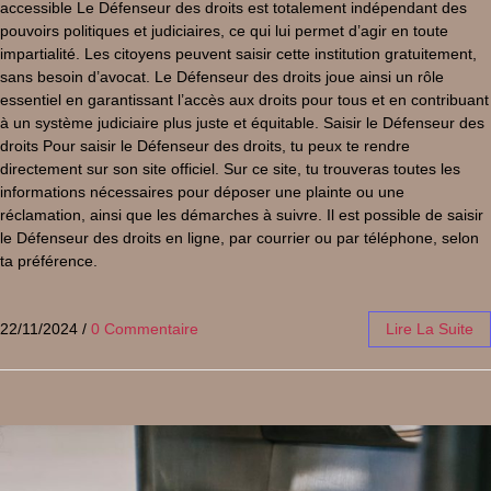
accessible Le Défenseur des droits est totalement indépendant des
pouvoirs politiques et judiciaires, ce qui lui permet d’agir en toute
impartialité. Les citoyens peuvent saisir cette institution gratuitement,
sans besoin d’avocat. Le Défenseur des droits joue ainsi un rôle
essentiel en garantissant l’accès aux droits pour tous et en contribuant
à un système judiciaire plus juste et équitable. Saisir le Défenseur des
droits Pour saisir le Défenseur des droits, tu peux te rendre
directement sur son site officiel. Sur ce site, tu trouveras toutes les
informations nécessaires pour déposer une plainte ou une
réclamation, ainsi que les démarches à suivre. Il est possible de saisir
le Défenseur des droits en ligne, par courrier ou par téléphone, selon
ta préférence.
22/11/2024
/
0 Commentaire
Lire La Suite